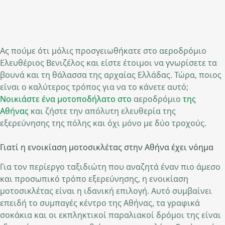
Ας πούμε ότι μόλις προσγειωθήκατε στο αεροδρόμιο
Ελευθέριος Βενιζέλος και είστε έτοιμοι να γνωρίσετε τα
βουνά και τη θάλασσα της αρχαίας Ελλάδας. Τώρα, ποιος
είναι ο καλύτερος τρόπος για να το κάνετε αυτό;
Νοικιάστε ένα μοτοποδήλατο στο
αεροδρόμιο
της
Αθήνας
και ζήστε την απόλυτη ελευθερία της
εξερεύνησης της πόλης και όχι μόνο με δύο τροχούς.
Γιατί η ενοικίαση μοτοσικλέτας στην Αθήνα έχει νόημα
Για τον περίεργο ταξιδιώτη που αναζητά έναν πιο άμεσο
και προσωπικό τρόπο εξερεύνησης, η ενοικίαση
μοτοσικλέτας είναι η ιδανική επιλογή. Αυτό συμβαίνει
επειδή το συμπαγές κέντρο της Αθήνας, τα γραφικά
σοκάκια και οι εκπληκτικοί παραλιακοί δρόμοι της είναι