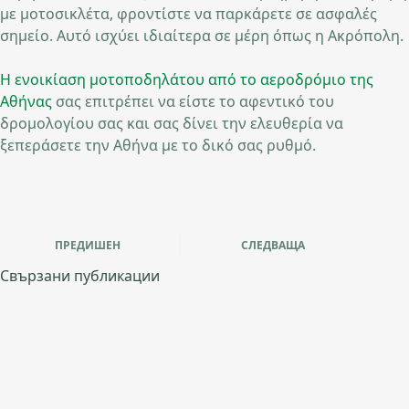
με μοτοσικλέτα, φροντίστε να παρκάρετε σε ασφαλές
σημείο. Αυτό ισχύει ιδιαίτερα σε μέρη όπως η Ακρόπολη.
Η ενοικίαση μοτοποδηλάτου από το αεροδρόμιο της
Αθήνας
σας επιτρέπει να είστε το αφεντικό του
δρομολογίου σας και σας δίνει την ελευθερία να
ξεπεράσετε την Αθήνα με το δικό σας ρυθμό.
ПРЕДИШЕН
СЛЕДВАЩА
Свързани публикации