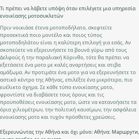
Τι πρέπει να λάβετε υπόψη όταν επιλέγετε μια υπηρεσία
ενοικίασης μοτοσυκλετών
Πριν νοικιάσε έτενα μοτοποδήλατο, σκεφτείτε
προσεκτικά ποιο μοντέλο και ποιος τύπος
μοτοποδηλάτου είναι η καλύτερη επιλογή για εσάς. Αν
σκοπεύετε να εξερευνήσετε τα βουνά γύρω από τους
Δελφούς ή την παραλιακή Κόρινθο, τότε θα πρέπει να
εξετάσετε ένα μοτο με καλές αναρτήσεις και στιβα
αμάξωμα. Αν προτιμάτε ένα μοτο για να εξερευνήσετε το
αστικό κέντρο της Αθήνας, επιλέξτε ένα μικρότερο, πιο
ευέλικτο όχημα. Σε κάθε τύπο ενοικίασης μοτο,
φροντίστε να διαβάσετε τους όρους και τις
προϋποθέσεις ενοικίασης μοτο, ώστε να κατανοήσετε τα
όρια χιλιομέτρων, την πολιτική καυσίμων, την ασφάλεια
ενοικίασης μοτο και τυχόν πρόσθετες χρεώσεις.
Εξερευνώντας την Αθήνα και όχι μόνο: Αθήνα: Маршрути,