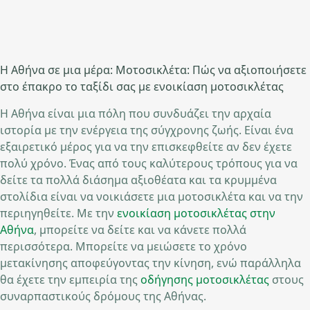
Η Αθήνα σε μια μέρα: Μοτοσικλέτα: Πώς να αξιοποιήσετε
στο έπακρο το ταξίδι σας με ενοικίαση μοτοσικλέτας
Η Αθήνα είναι μια πόλη που συνδυάζει την αρχαία
ιστορία με την ενέργεια της σύγχρονης ζωής. Είναι ένα
εξαιρετικό μέρος για να την επισκεφθείτε αν δεν έχετε
πολύ χρόνο. Ένας από τους καλύτερους τρόπους για να
δείτε τα πολλά διάσημα αξιοθέατα και τα κρυμμένα
στολίδια είναι να νοικιάσετε μια μοτοσικλέτα και να την
περιηγηθείτε. Με την
ενοικίαση μοτοσικλέτας στην
Αθήνα
, μπορείτε να δείτε και να κάνετε πολλά
περισσότερα. Μπορείτε να μειώσετε το χρόνο
μετακίνησης αποφεύγοντας την κίνηση, ενώ παράλληλα
θα έχετε την εμπειρία της
οδήγησης μοτοσικλέτας
στους
συναρπαστικούς δρόμους της Αθήνας.