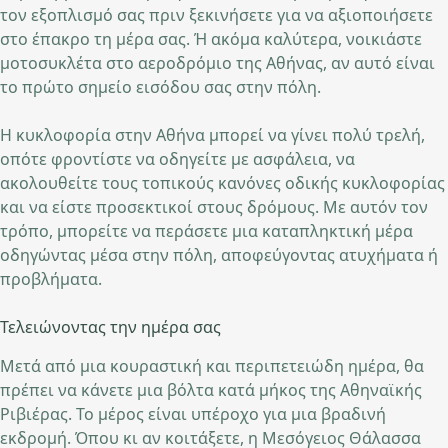
τον εξοπλισμό σας πριν ξεκινήσετε για να αξιοποιήσετε
στο έπακρο τη μέρα σας. Ή ακόμα καλύτερα, νοικιάστε
μοτοσυκλέτα στο αεροδρόμιο της Αθήνας, αν αυτό είναι
το πρώτο σημείο εισόδου σας στην πόλη.
Η κυκλοφορία στην Αθήνα μπορεί να γίνει πολύ τρελή,
οπότε φροντίστε να οδηγείτε με ασφάλεια, να
ακολουθείτε τους τοπικούς κανόνες οδικής κυκλοφορίας
και να είστε προσεκτικοί στους δρόμους. Με αυτόν τον
τρόπο, μπορείτε να περάσετε μια καταπληκτική μέρα
οδηγώντας μέσα στην πόλη, αποφεύγοντας ατυχήματα ή
προβλήματα.
Τελειώνοντας την ημέρα σας
Μετά από μια κουραστική και περιπετειώδη ημέρα, θα
πρέπει να κάνετε μια βόλτα κατά μήκος της Αθηναϊκής
Ριβιέρας. Το μέρος είναι υπέροχο για μια βραδινή
εκδρομή. Όπου κι αν κοιτάξετε, η Μεσόγειος Θάλασσα