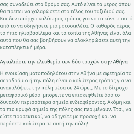
σας συνοδεύει στο δρόμο σας. Αυτό είναι το μέρος όπου
θα πρέπει να χαλαρώσετε στο τέλος του ταξιδιού σας.
Και δεν υπάρχει καλύτερος τρόπος για να το κάνετε αυτό
από το να οδηγήσετε μια μοτοσικλέτα. Ο καθαρός αέρας,
το ήπιο ηλιοβασίλεμα και τα τοπία της Αθήνας είναι όλα
αυτά που θα σας βοηθήσουν να ολοκληρώσετε αυτή την
καταπληκτική μέρα.
Αγκαλιάστε την ελευθερία των δύο τροχών στην Αθήνα
Η ενοικίαση μοτοποδηλάτου στην Αθήνα με αφετηρία το
αεροδρόμιο ή την πόλη είναι ο καλύτερος τρόπος για να
ανακαλύψετε την πόλη μέσα σε 24 ώρες. Με το δίτροχο
μεταφορικό μέσο, μπορείτε να επισκεφθείτε όσο το
δυνατόν περισσότερα σημεία ενδιαφέροντος. Ακόμη και
τα πιο κρυφά σημεία της πόλης σας περιμένουν. Έτσι, να
είστε προσεκτικοί, να οδηγείτε με προσοχή και να
περάσετε καλύτερα σε αυτή την πόλη!