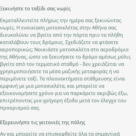
Ξεκινήστε το ταξίδι σας νωρίς
Εκμεταλλευτείτε πλήρως την ημέρα σας ξεκινώντας
νωρίς. Η ενοικίαση μοτοσικλέτας στην Αθήνα σας
διευκολύνει να βγείτε από την πόρτα πριν τα πλήθη
καταλάβουν τους δρόμους. Σχεδιάζετε να φτάσετε
αεροπορικώς; Νοικιάστε μοτοσικλέτα στο αεροδρόμιο
της Αθήνας, ώστε να ξεκινήσετε το δρόμο αμέσως μόλις
βγείτε από τον τερματικό σταθμό - δεν χρειάζεται να
χρησιμοποιήσετε τα μέσα μαζικής μεταφοράς ή να
περιμένετε ταξί. Τα πλεονεκτήματα στάθμευσης είναι
εμφανή με μια μοτοσικλέτα, και μπορείτε να
εξοικονομήσετε χρόνο για να παρκάρετε ακριβώς έξω,
επιτρέποντας μια γρήγορη έξοδο μετά τον έλεγχο του
προορισμού σας.
Εξερευνήστε τις γειτονιές της πόλης
Αν και μπορείτε να επισκεφθείτε όλα τα σημαντικά