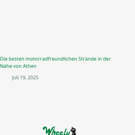
Die besten motorradfreundlichen Strände in der
Nähe von Athen
Juli 19, 2025