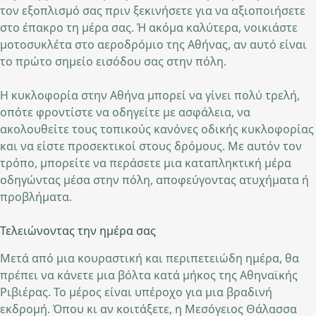
τον εξοπλισμό σας πριν ξεκινήσετε για να αξιοποιήσετε
στο έπακρο τη μέρα σας. Ή ακόμα καλύτερα, νοικιάστε
μοτοσυκλέτα στο αεροδρόμιο της Αθήνας, αν αυτό είναι
το πρώτο σημείο εισόδου σας στην πόλη.
Η κυκλοφορία στην Αθήνα μπορεί να γίνει πολύ τρελή,
οπότε φροντίστε να οδηγείτε με ασφάλεια, να
ακολουθείτε τους τοπικούς κανόνες οδικής κυκλοφορίας
και να είστε προσεκτικοί στους δρόμους. Με αυτόν τον
τρόπο, μπορείτε να περάσετε μια καταπληκτική μέρα
οδηγώντας μέσα στην πόλη, αποφεύγοντας ατυχήματα ή
προβλήματα.
Τελειώνοντας την ημέρα σας
Μετά από μια κουραστική και περιπετειώδη ημέρα, θα
πρέπει να κάνετε μια βόλτα κατά μήκος της Αθηναϊκής
Ριβιέρας. Το μέρος είναι υπέροχο για μια βραδινή
εκδρομή. Όπου κι αν κοιτάξετε, η Μεσόγειος Θάλασσα