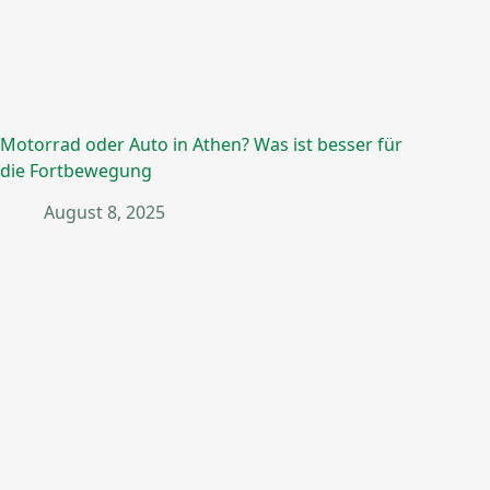
Motorrad oder Auto in Athen? Was ist besser für
die Fortbewegung
August 8, 2025