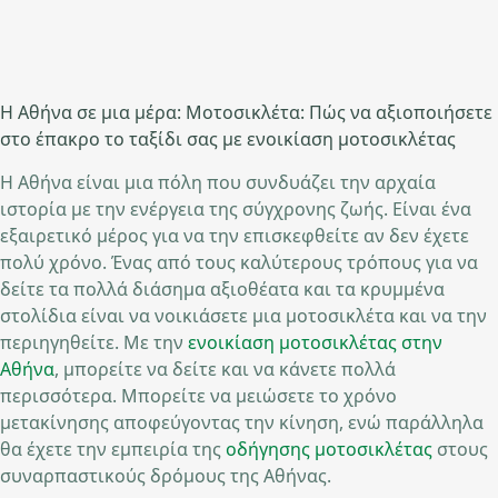
Η Αθήνα σε μια μέρα: Μοτοσικλέτα: Πώς να αξιοποιήσετε
στο έπακρο το ταξίδι σας με ενοικίαση μοτοσικλέτας
Η Αθήνα είναι μια πόλη που συνδυάζει την αρχαία
ιστορία με την ενέργεια της σύγχρονης ζωής. Είναι ένα
εξαιρετικό μέρος για να την επισκεφθείτε αν δεν έχετε
πολύ χρόνο. Ένας από τους καλύτερους τρόπους για να
δείτε τα πολλά διάσημα αξιοθέατα και τα κρυμμένα
στολίδια είναι να νοικιάσετε μια μοτοσικλέτα και να την
περιηγηθείτε. Με την
ενοικίαση μοτοσικλέτας στην
Αθήνα
, μπορείτε να δείτε και να κάνετε πολλά
περισσότερα. Μπορείτε να μειώσετε το χρόνο
μετακίνησης αποφεύγοντας την κίνηση, ενώ παράλληλα
θα έχετε την εμπειρία της
οδήγησης μοτοσικλέτας
στους
συναρπαστικούς δρόμους της Αθήνας.