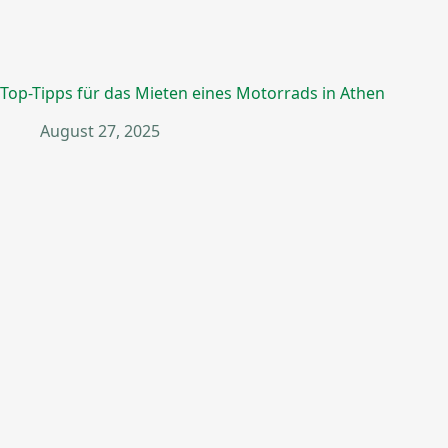
Top-Tipps für das Mieten eines Motorrads in Athen
August 27, 2025