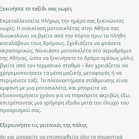
Ξεκινήστε το ταξίδι σας νωρίς
Εκμεταλλευτείτε πλήρως την ημέρα σας ξεκινώντας
νωρίς. Η ενοικίαση μοτοσικλέτας στην Αθήνα σας
διευκολύνει να βγείτε από την πόρτα πριν τα πλήθη
καταλάβουν τους δρόμους. Σχεδιάζετε να φτάσετε
αεροπορικώς; Νοικιάστε μοτοσικλέτα στο αεροδρόμιο
της Αθήνας, ώστε να ξεκινήσετε το δρόμο αμέσως μόλις
βγείτε από τον τερματικό σταθμό – δεν χρειάζεται να
χρησιμοποιήσετε τα μέσα μαζικής μεταφοράς ή να
περιμένετε ταξί. Τα πλεονεκτήματα στάθμευσης είναι
εμφανή με μια μοτοσικλέτα, και μπορείτε να
εξοικονομήσετε χρόνο για να παρκάρετε ακριβώς έξω,
επιτρέποντας μια γρήγορη έξοδο μετά τον έλεγχο του
προορισμού σας.
Εξερευνήστε τις γειτονιές της πόλης
Αν και μπορείτε να επισκεφθείτε όλα τα σημαντικά