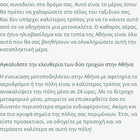
σας συνοδεύει στο δρόμο σας. Αυτό είναι το μέρος όπου
θα πρέπει να χαλαρώσετε στο τέλος του ταξιδιού σας.
Και δεν υπάρχει καλύτερος τρόπος για να το κάνετε αυτό
από το να οδηγήσετε μια μοτοσικλέτα. Ο καθαρός αέρας,
το ήπιο ηλιοβασίλεμα και τα τοπία της Αθήνας είναι όλα
αυτά που θα σας βοηθήσουν να ολοκληρώσετε αυτή την
καταπληκτική μέρα.
Αγκαλιάστε την ελευθερία των δύο τροχών στην Αθήνα
Η ενοικίαση μοτοποδηλάτου στην Αθήνα με αφετηρία το
αεροδρόμιο ή την πόλη είναι ο καλύτερος τρόπος για να
ανακαλύψετε την πόλη μέσα σε 24 ώρες. Με το δίτροχο
μεταφορικό μέσο, μπορείτε να επισκεφθείτε όσο το
δυνατόν περισσότερα σημεία ενδιαφέροντος. Ακόμη και
τα πιο κρυφά σημεία της πόλης σας περιμένουν. Έτσι, να
είστε προσεκτικοί, να οδηγείτε με προσοχή και να
περάσετε καλύτερα σε αυτή την πόλη!