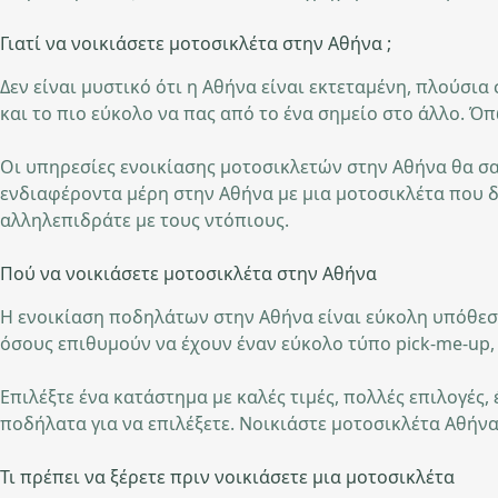
Γιατί να νοικιάσετε μοτοσικλέτα στην Αθήνα ;
Δεν είναι μυστικό ότι η Αθήνα είναι εκτεταμένη, πλούσια 
και το πιο εύκολο να πας από το ένα σημείο στο άλλο. Ό
Οι υπηρεσίες ενοικίασης μοτοσικλετών στην Αθήνα θα σας
ενδιαφέροντα μέρη στην Αθήνα με μια μοτοσικλέτα που δε
αλληλεπιδράτε με τους ντόπιους.
Πού να νοικιάσετε μοτοσικλέτα στην Αθήνα
Η ενοικίαση ποδηλάτων στην Αθήνα είναι εύκολη υπόθεση
όσους επιθυμούν να έχουν έναν εύκολο τύπο pick-me-up, 
Επιλέξτε ένα κατάστημα με καλές τιμές, πολλές επιλογές
ποδήλατα για να επιλέξετε. Νοικιάστε μοτοσικλέτα Αθήν
Τι πρέπει να ξέρετε πριν νοικιάσετε μια μοτοσικλέτα