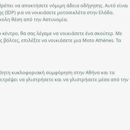
Πρέπει να αποκτήσετε νόμιμη άδεια οδήγησης. Αυτό είναι
ς (IDP) για να νοικιάσετε μοτοσικλέτα στην Ελάδα.
σκολη θέση από την Αστυνομία.
 κέντρο, θα σας λέγαμε να νοικιάσετε ένα σκούτερ. Με
 βόλτες, επιλέξτε να νοικιάσετε μια Moto Athènes. Τα
ιβόητη κυκλοφοριακή συμφόρηση στην Αθήνα και τα
ιτρέψει να γλιστρήσετε και να γλιστρήσετε μέσα από την