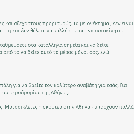
ές και αξέχαστους προρισμούς. Το μειονέκτημα ; Δεν είναι
τική και δεν θέλετε να κολλήσετε σε ένα αυτοκίνητο.
σταθμεύσετε στα κατάλληλα σημεία και να δείτε
 από το να δείτε αυτό το μέρος μόνοι σας, ενώ
λη για να βρείτε τον καλύτερο αναβάτη για εσάς. Για
 του αεροδρομίου της Αθήνας.
ες. Μοτοσικλέτες ή σκούτερ στην Αθήνα - υπάρχουν πολλά
.