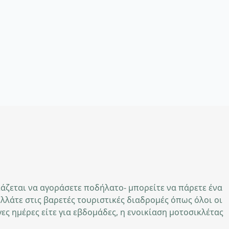
ιάζεται να αγοράσετε ποδήλατο- μπορείτε να πάρετε ένα
λλάτε στις βαρετές τουριστικές διαδρομές όπως όλοι οι
γες ημέρες είτε για εβδομάδες, η ενοικίαση μοτοσικλέτας