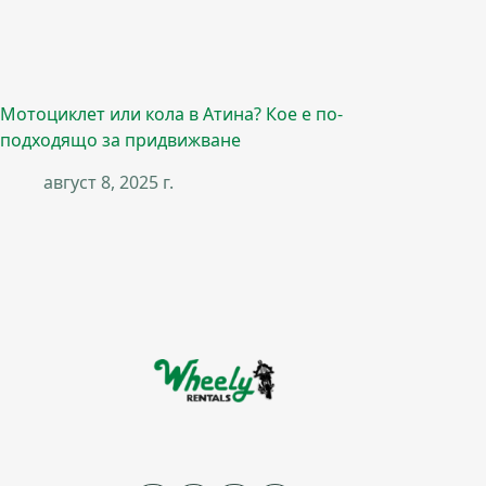
Мотоциклет или кола в Атина? Кое е по-
подходящо за придвижване
август 8, 2025 г.