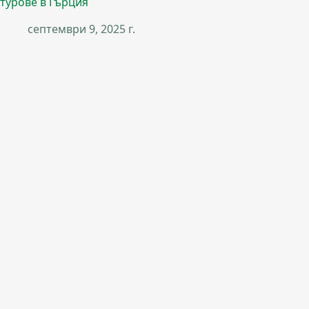
турове в Гърция
септември 9, 2025 г.