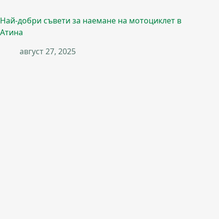
Най-добри съвети за наемане на мотоциклет в
Атина
август 27, 2025