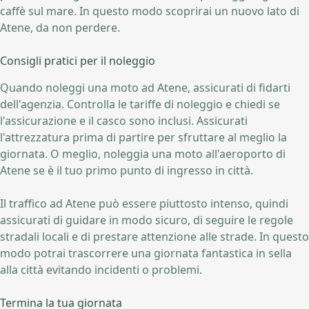
caffè sul mare. In questo modo scoprirai un nuovo lato di
Atene, da non perdere.
Consigli pratici per il noleggio
Quando noleggi una moto ad Atene, assicurati di fidarti
dell'agenzia. Controlla le tariffe di noleggio e chiedi se
l'assicurazione e il casco sono inclusi. Assicurati
l'attrezzatura prima di partire per sfruttare al meglio la
giornata. O meglio, noleggia una moto all'aeroporto di
Atene se è il tuo primo punto di ingresso in città.
Il traffico ad Atene può essere piuttosto intenso, quindi
assicurati di guidare in modo sicuro, di seguire le regole
stradali locali e di prestare attenzione alle strade. In questo
modo potrai trascorrere una giornata fantastica in sella
alla città evitando incidenti o problemi.
Termina la tua giornata