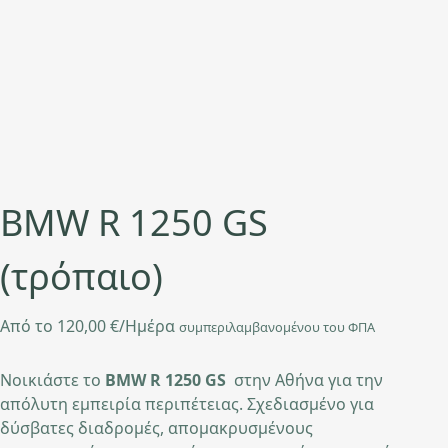
BMW R 1250 GS
(τρόπαιο)
Από το
120,00
€
/Ημέρα
συμπεριλαμβανομένου του ΦΠΑ
Νοικιάστε το
BMW R 1250 GS
στην Αθήνα για την
απόλυτη εμπειρία περιπέτειας. Σχεδιασμένο για
δύσβατες διαδρομές, απομακρυσμένους