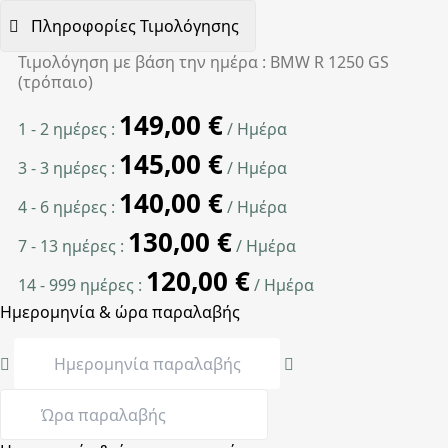
Πληροφορίες Τιμολόγησης
Τιμολόγηση με βάση την ημέρα : BMW R 1250 GS
(τρόπαιο)
149,00
€
1 - 2 ημέρες :
/ Ημέρα
145,00
€
3 - 3 ημέρες :
/ Ημέρα
140,00
€
4 - 6 ημέρες :
/ Ημέρα
130,00
€
7 - 13 ημέρες :
/ Ημέρα
120,00
€
14 - 999 ημέρες :
/ Ημέρα
Ημερομηνία & ώρα παραλαβής