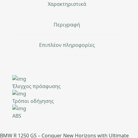
Χαρακτηριστικά
Περιγραφή
Επιπλέον πληροφορίες
Έλεγχος πρόσφυσης
Τρόποι οδήγησης
ABS
BMW R 1250 GS – Conquer New Horizons with Ultimate