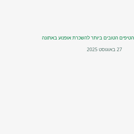
הטיפים הטובים ביותר להשכרת אופנוע באתונה
27 באוגוסט 2025