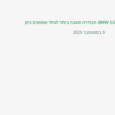
BMW GS: הבחירה הטובה ביותר לטיולי אופנועים ביוון
9 בספטמבר 2025