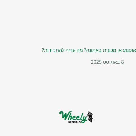
אופנוע או מכונית באתונה? מה עדיף להתניידות?
8 באוגוסט 2025