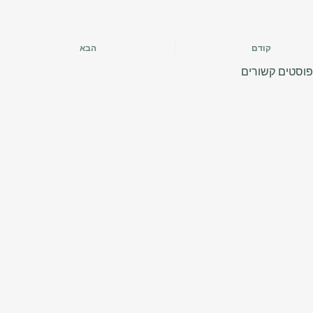
קודם
הבא
פוסטים קשורים