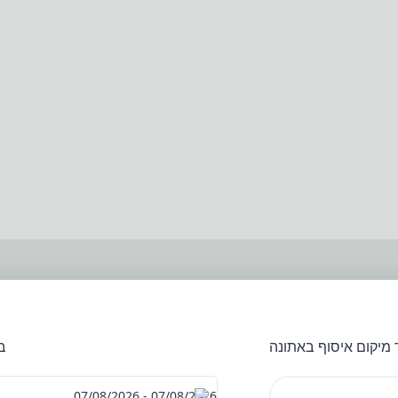
מיקום איסוף באתונה
ב