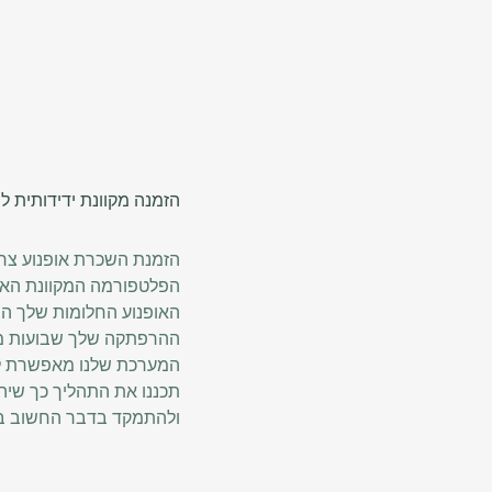
הזמנה מקוונת ידידותית
הזמנת השכרת אופנוע צרי
הפלטפורמה המקוונת האינ
האופנוע החלומות שלך הי
ההרפתקה שלך שבועות מרא
המערכת שלנו מאפשרת לך 
תכננו את התהליך כך שיהי
ולהתמקד בדבר החשוב ב