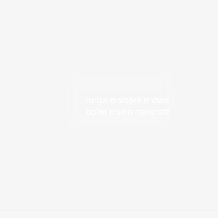
השכרת אופנועים אמינה
להרפתקה היוונית שלכם