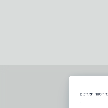
חר טווח תאריכים