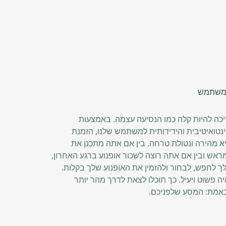
 למשתמש
כה להיות קלה כמו הנסיעה עצמה. באמצעות
טואיטיבית והידידותית למשתמש שלנו, הזמנת
א מהירה ונטולת טרחה. בין אם אתה מתכנן את
ש ובין אם אתה רוצה לשכור אופנוע ברגע האחרון,
לחפש, לבחור ולהזמין את האופנוע שלך בקלות.
ה פשוט ויעיל. כך תוכלו לצאת לדרך מהר יותר
אמת: המסע שלפניכם.