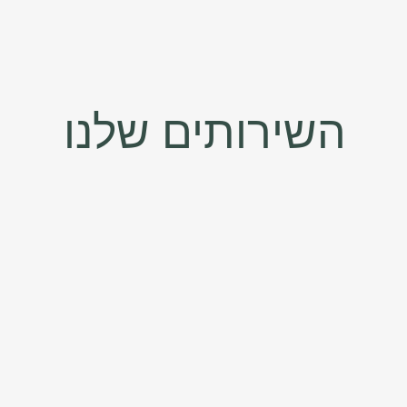
השירותים שלנו