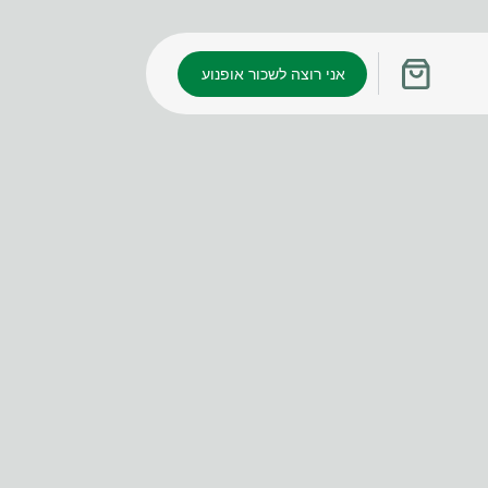
אני רוצה לשכור אופנוע
עגלת
קניות