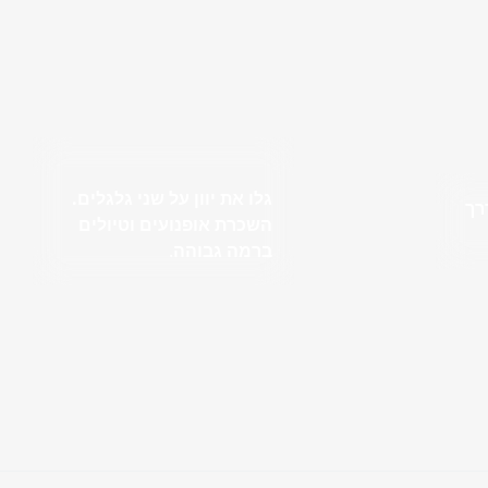
גלו את יוון על שני גלגלים.
רך
השכרת אופנועים וטיולים
ברמה גבוהה
.