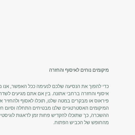
מיקומים נוחים לאיסוף והחזרה
כדי להפוך את הנסיעה שלכם לנעימה ככל האפשר, אנו מ
איסוף והחזרה ברחבי אתונה. בין אם אתם מגיעים לשדה
פיראוס או מבקרים במטה שלנו, תוכלו לאסוף ולהחזיר א
המיקומים האסטרטגיים שלנו מבטיחים התחלה וסיום חלק
ההשכרה, כך שתוכלו להקדיש פחות זמן לדאגות לוגיסטיות 
מהחופש של הכביש הפתוח.