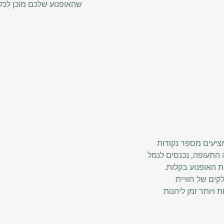
שהאופנוע שלכם מוכן לכל
ציעים מספר נקודות
 התעופה, נכנסים לנמל
ת האופנוע בקלות.
ים של חוויית
ויותר זמן ליהנות