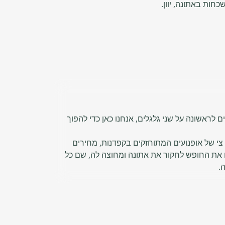
ם לראשונה על שני גלגלים, אנחנו כאן כדי להפוך
ם להציע לכם צי של אופנועים המתוחזקים בקפדנות, מחירים
ו את החופש לחקור את אתונה ומחוצה לה, שם כל
.