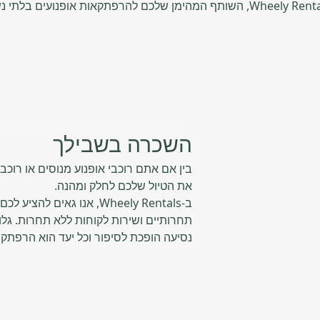
השכרה בשבילך
בין אם אתם רוכבי אופנוע מנוסים או רוכבי
את הטיול שלכם לחלק ומהנה.
ב-Wheely Rentals, אנו גאי
תחרותיים ושירות לקוחות ללא תחרות. גל
נסיעה הופכת לסיפור וכל יעד הוא הרפתקה