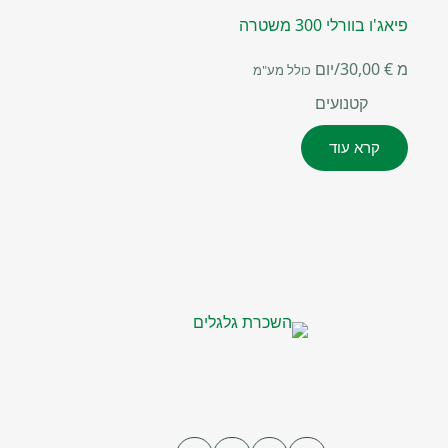
פיאג'ו בוורלי 300 משטרה
מ
€
30,00
/יום
כולל מע"מ
קטנועים
קרא עוד