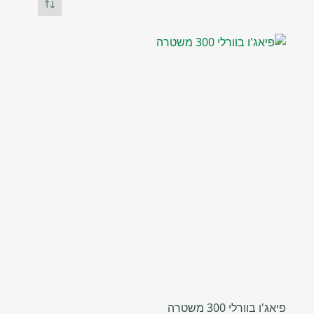
פיאג'ו בוורלי 300 משטרה