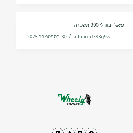
פיאג'ו בוורלי 300 משטרה
admin_d338q9wt
30 בספטמבר 2025