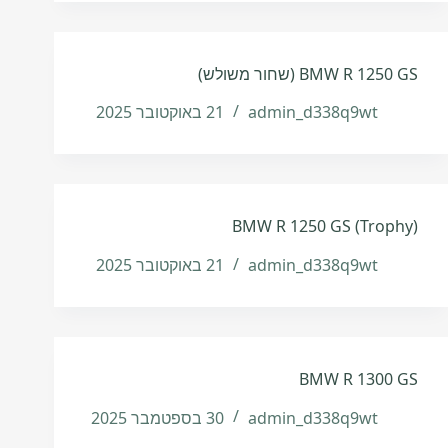
BMW R 1250 GS (שחור משולש)
admin_d338q9wt
21 באוקטובר 2025
BMW R 1250 GS (Trophy)
admin_d338q9wt
21 באוקטובר 2025
BMW R 1300 GS
admin_d338q9wt
30 בספטמבר 2025