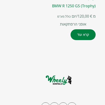
BMW R 1250 GS (Trophy)
מ
€
120,00
/יום
כולל מע"מ
אופני הרפתקאות
קרא עוד