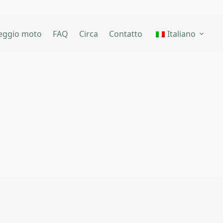
eggio moto
FAQ
Circa
Contatto
Italiano