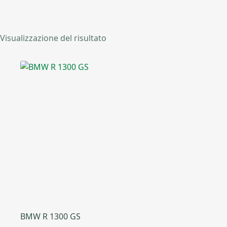
Visualizzazione del risultato
BMW R 1300 GS