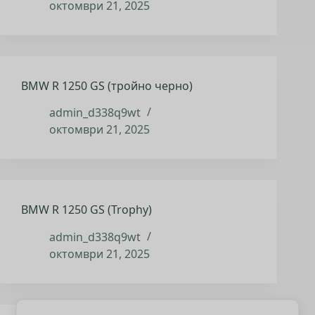
октомври 21, 2025
BMW R 1250 GS (тройно черно)
admin_d338q9wt
октомври 21, 2025
BMW R 1250 GS (Trophy)
admin_d338q9wt
октомври 21, 2025