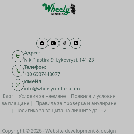
Адрес:
Nik.Plastira 9, Lykovrysi, 141 23
Телефон:
+30 6937448077
Имейл:
info@wheelyrentals.com
Блог
|
Условия за наемане
|
Правила и условия
за плащане
|
Правила за проверка и анулиране
|
Политика за защита на личните данни
Copyright © 2026 - Website development & design