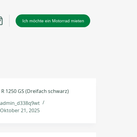
Ich möchte ein Motorrad mieten
renkorb
R 1250 GS (Dreifach schwarz)
admin_d338q9wt
Oktober 21, 2025