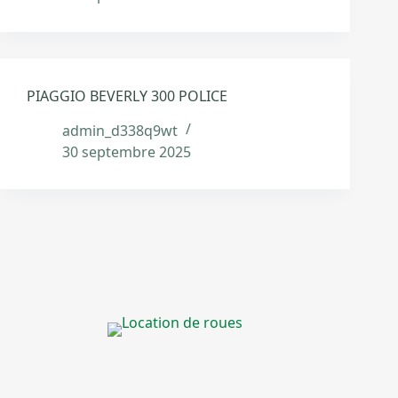
PIAGGIO BEVERLY 300 POLICE
admin_d338q9wt
30 septembre 2025