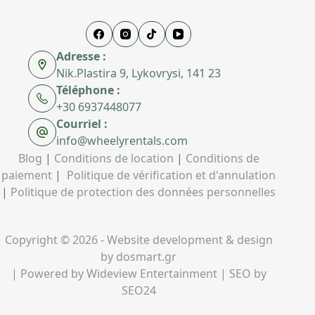
Adresse :
Nik.Plastira 9, Lykovrysi, 141 23
Téléphone :
+30 6937448077
Courriel :
info@wheelyrentals.com
Blog
|
Conditions de location
|
Conditions de
paiement
|
Politique de vérification et d'annulation
|
Politique de protection des données personnelles
Copyright © 2026 - Website development & design
by
dosmart.gr
| Powered by
Wideview Entertainment
| SEO by
SEO24