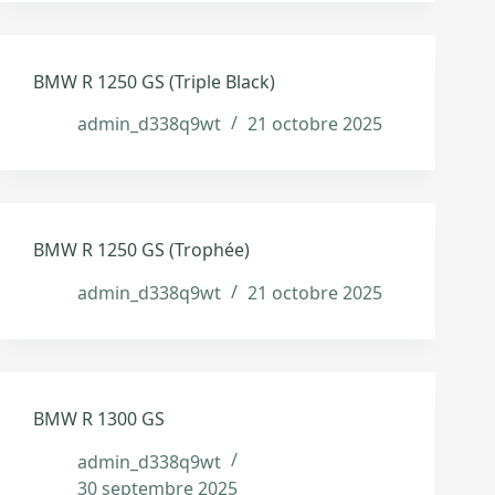
BMW R 1250 GS (Triple Black)
admin_d338q9wt
21 octobre 2025
BMW R 1250 GS (Trophée)
admin_d338q9wt
21 octobre 2025
BMW R 1300 GS
admin_d338q9wt
30 septembre 2025