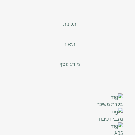
תכונות
תיאור
מידע נוסף
בקרת משיכה
מצבי רכיבה
ABS