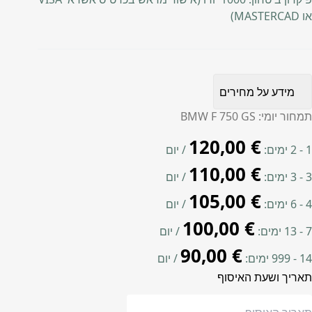
או MASTERCAD)
מידע על מחירים
תמחור יומי: BMW F 750 GS
120,00
€
1 - 2 ימים:
/ יום
110,00
€
3 - 3 ימים:
/ יום
105,00
€
4 - 6 ימים:
/ יום
100,00
€
7 - 13 ימים:
/ יום
90,00
€
14 - 999 ימים:
/ יום
תאריך ושעת האיסוף