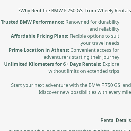
Why Rent the BMW F 750 GS from Wheely Rentals?
Trusted BMW Performance:
Renowned for durability
and reliability.
Affordable Pricing Plans:
Flexible options to suit
your travel needs.
Prime Location in Athens:
Convenient access for
adventurers starting their journey.
Unlimited Kilometers for 6+ Days Rentals:
Explore
without limits on extended trips.
Start your next adventure with the BMW F 750 GS and
discover new possibilities with every mile!
Rental Details