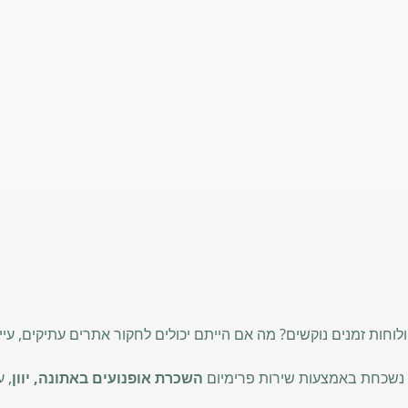
לוחות זמנים נוקשים? מה אם הייתם יכולים לחקור אתרים עתיקים, עי
י נשכחת באמצעות שירות פרימיום
השכרת אופנועים באתונה, יוון
, 