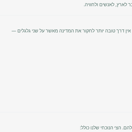
ארץ, לאנשים ולחוויה.
, אין דרך טובה יותר לחקור את המדינה מאשר על שני גלגלים —