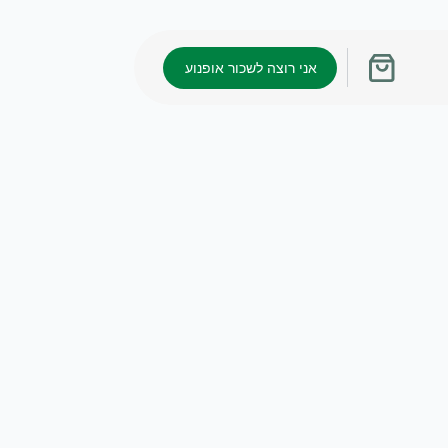
אני רוצה לשכור אופנוע
עגלת
קניות