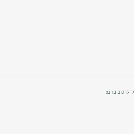
ו לרכוב בהם: