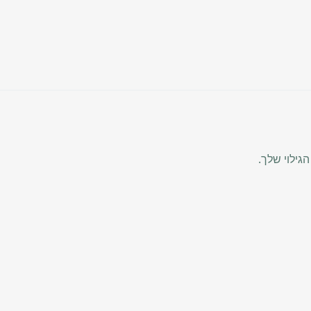
ילוי שלך.