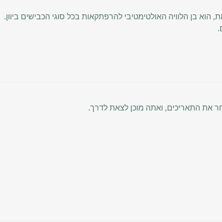
 הוא בן הלוויה האולטימטיבי להרפתקאות בכל סוגי הכבישים ביוון.
.
ר את התאריכים, ואתה מוכן לצאת לדרך.