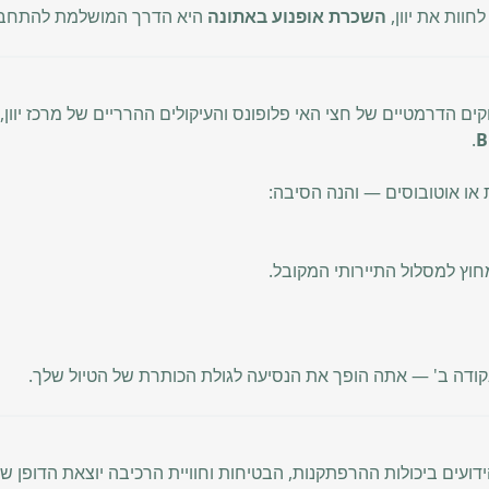
חוות את יוון,
השכרת אופנוע באתונה
היא הדרך המושלמת להתחבר ל
ים הדרמטיים של חצי האי פלופונס והעיקולים ההרריים של מרכז יוון
.
ת או אוטובוסים — והנה הסיבה:
מחוץ למסלול התיירותי המקובל.
נקודה ב' — אתה הופך את הנסיעה לגולת הכותרת של הטיול שלך.