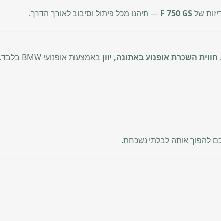
יזות של
F 750 GS
— תיהנו מכל פיתול וסיבוב לאורך הדרך.
חווית השכרת אופנוע באתונה, יוון
באמצעות אופנועי BMW בלבד. זה מה שמבדיל אותנו.
לכם להפוך אותה לבלתי נשכחת.