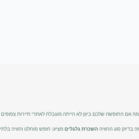
מה אם החופשה שלכם ביוון לא הייתה מוגבלת לאתרי תיירות צפופים ו
זה בדיוק סוג החוויה
השכרת גלגלים
מציע: חופש מוחלט וחוויה בלת