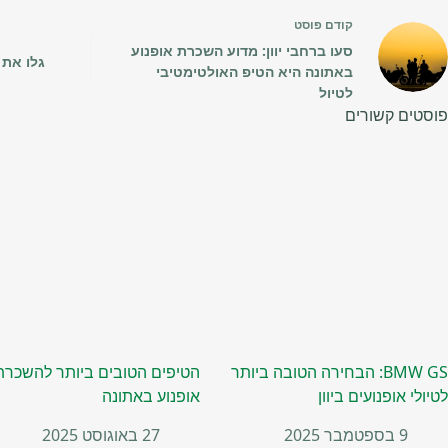
קודם
פוסט
סעו ברחבי יוון: מדוע השכרת אופנוע
גלו את 
באתונה היא הטיפ האולטימטיבי
לטיול
פוסטים קשורים
BMW GS: הבחירה הטובה ביותר
הטיפים הטובים ביותר להשכרת
לטיולי אופנועים ביוון
אופנוע באתונה
9 בספטמבר 2025
27 באוגוסט 2025