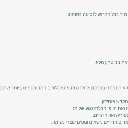
את בביטחון מלא.
קאות נפתח בפניכם. להלן כמה מהמסלולים המפורסמים ביותר שתוכל
קדש פוסידון.
ואת היופי הבלתי נגוע של מני.
וריה ואוויר הרים.
רים הרריים נישאים ונופים עוצרי נשימה.