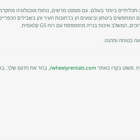
תכליתיים ביותר בעולם. עם מומנט מרשים, נוחות וטכנולוגיה מתקדמת,
ם המחפשים ביטחון וביצועים הן ברחובות העיר והן בשבילים הכפריים
ים, המשלב איכות בנייה מחוספסת עם רוח GS קלאסית.
עה בטוחה ומהנה.
wheelyrentals.com/
, בחר את הדגם שלך, בח