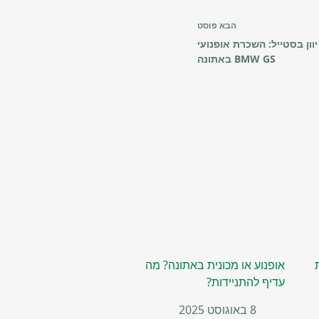
הבא
פוסט
יוון בסטייל: השכרת אופנועי
BMW GS באתונה
אופנוע או מכונית באתונה? מה
עדיף להתניידות?
8 באוגוסט 2025