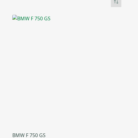
BMW F 750 GS