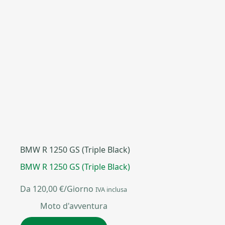
BMW R 1250 GS (Triple Black)
BMW R 1250 GS (Triple Black)
Da
120,00
€
/Giorno
IVA inclusa
Moto d'avventura