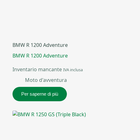
BMW R 1200 Adventure
BMW R 1200 Adventure
Inventario mancante
IVA inclusa
Moto d'avventura
Per saperne di più