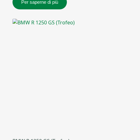
Per saperne di più