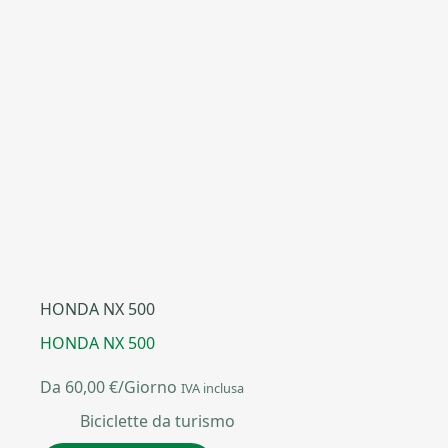
HONDA NX 500
HONDA NX 500
Da
60,00
€
/Giorno
IVA inclusa
Biciclette da turismo