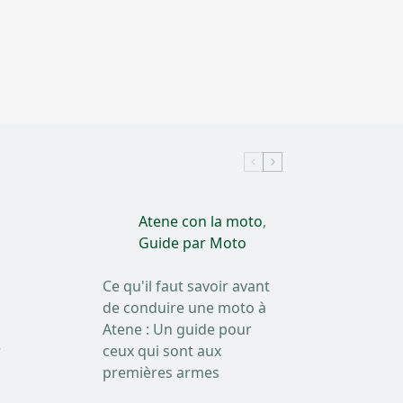
Atene con la moto
,
Guide par Moto
Ce qu'il faut savoir avant
de conduire une moto à
Atene : Un guide pour
r
ceux qui sont aux
premières armes