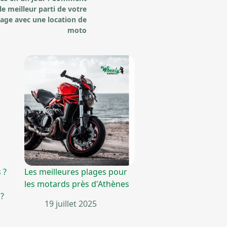
 le meilleur parti de votre
age avec une location de
moto
 ?
Les meilleures plages pour
les motards près d'Athènes
 ?
19 juillet 2025