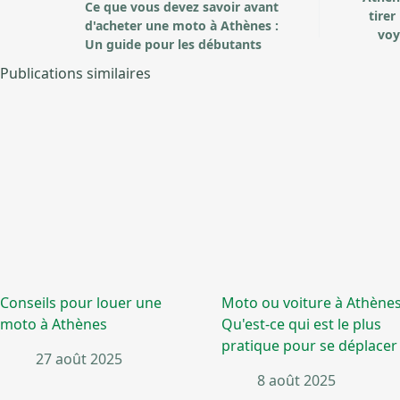
Ce que vous devez savoir avant
tirer
d'acheter une moto à Athènes :
voy
Un guide pour les débutants
Publications similaires
Conseils pour louer une
Moto ou voiture à Athènes
moto à Athènes
Qu'est-ce qui est le plus
pratique pour se déplacer
27 août 2025
8 août 2025