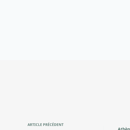
ARTICLE
PRÉCÉDENT
Athèn